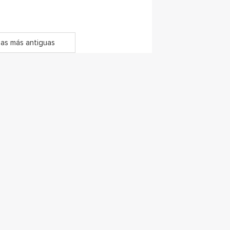
as más antiguas