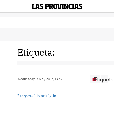
Etiqueta:
Etiqueta
Wednesday, 3 May 2017, 13:47
" target="_blank">