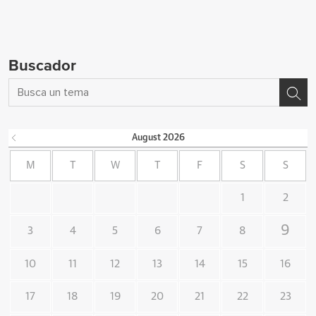
Buscador
August
2026
M
T
W
T
F
S
S
1
2
9
3
4
5
6
7
8
10
11
12
13
14
15
16
17
18
19
20
21
22
23