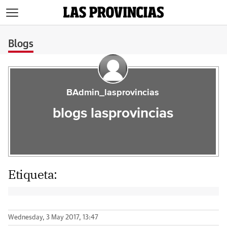
>
Blogs
BAdmin_lasprovincias
blogs lasprovincias
Etiqueta:
Wednesday, 3 May 2017, 13:47