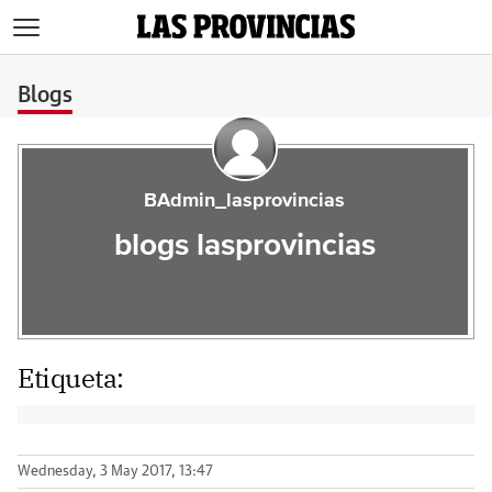
>
Blogs
BAdmin_lasprovincias
blogs lasprovincias
Etiqueta:
Wednesday, 3 May 2017, 13:47