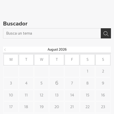
Buscador
August
2026
M
T
W
T
F
S
S
1
2
6
3
4
5
7
8
9
10
11
12
13
14
15
16
17
18
19
20
21
22
23