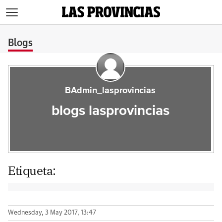
>
Blogs
BAdmin_lasprovincias
blogs lasprovincias
Etiqueta:
Wednesday, 3 May 2017, 13:47