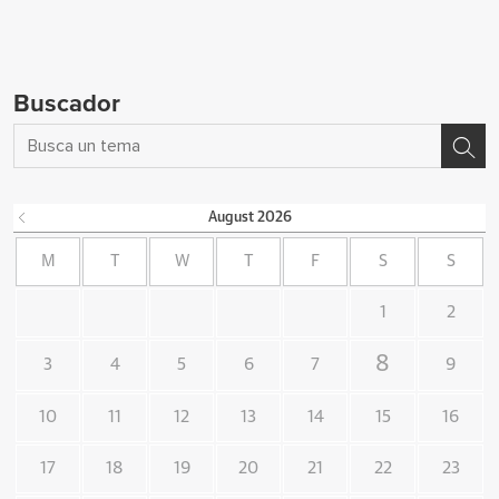
Buscador
August
2026
M
T
W
T
F
S
S
1
2
8
3
4
5
6
7
9
10
11
12
13
14
15
16
17
18
19
20
21
22
23