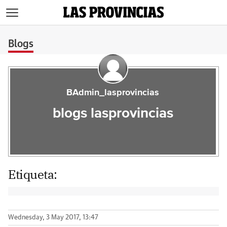
>
Blogs
BAdmin_lasprovincias
blogs lasprovincias
Etiqueta:
Wednesday, 3 May 2017, 13:47