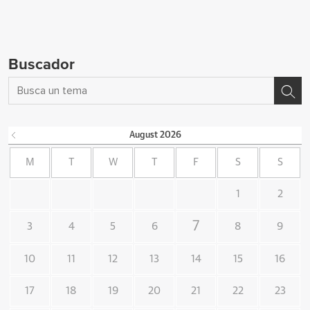
Buscador
August
2026
M
T
W
T
F
S
S
1
2
7
3
4
5
6
8
9
10
11
12
13
14
15
16
17
18
19
20
21
22
23