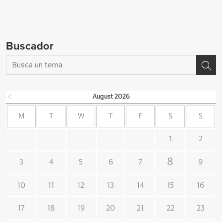
Buscador
August
2026
M
T
W
T
F
S
S
1
2
8
3
4
5
6
7
9
10
11
12
13
14
15
16
17
18
19
20
21
22
23