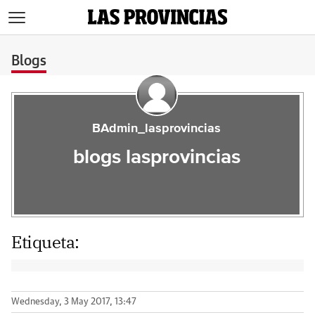
>
Blogs
BAdmin_lasprovincias
blogs lasprovincias
Etiqueta:
Wednesday, 3 May 2017, 13:47