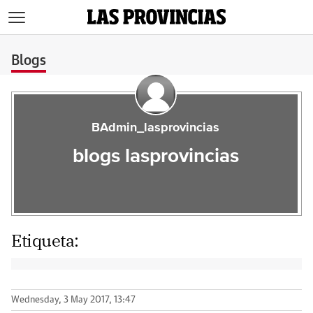
>
Blogs
BAdmin_lasprovincias
blogs lasprovincias
Etiqueta:
Wednesday, 3 May 2017, 13:47