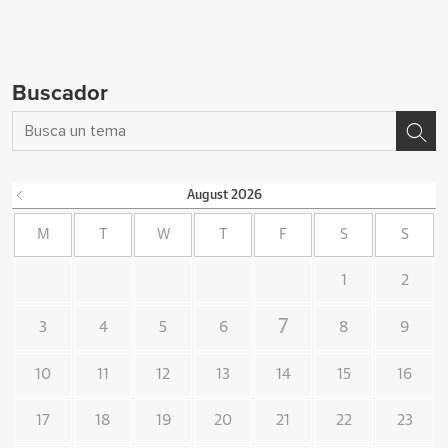
Buscador
August
2026
M
T
W
T
F
S
S
1
2
7
3
4
5
6
8
9
10
11
12
13
14
15
16
17
18
19
20
21
22
23