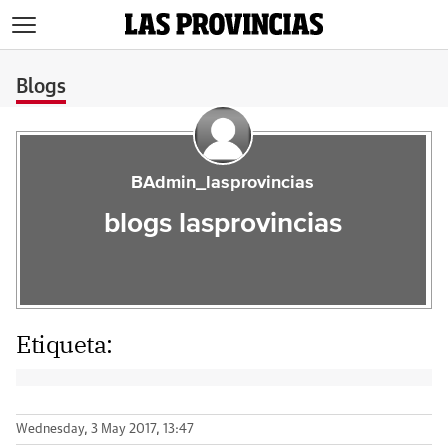
>
Blogs
BAdmin_lasprovincias
blogs lasprovincias
Etiqueta:
Wednesday, 3 May 2017, 13:47