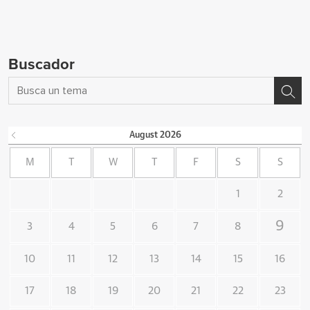
Buscador
August
2026
M
T
W
T
F
S
S
1
2
9
3
4
5
6
7
8
10
11
12
13
14
15
16
17
18
19
20
21
22
23