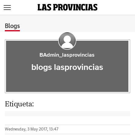
>
Blogs
BAdmin_lasprovincias
blogs lasprovincias
Etiqueta:
Wednesday, 3 May 2017, 13:47