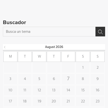
Buscador
August
2026
M
T
W
T
F
S
S
1
2
7
3
4
5
6
8
9
10
11
12
13
14
15
16
17
18
19
20
21
22
23