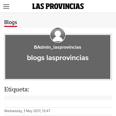
>
Blogs
BAdmin_lasprovincias
blogs lasprovincias
Etiqueta:
Wednesday, 3 May 2017, 13:47