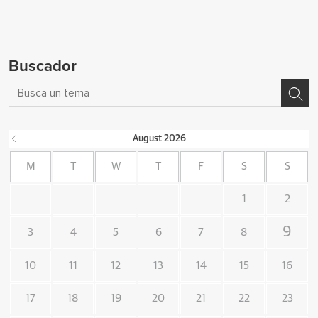
Buscador
August
2026
M
T
W
T
F
S
S
1
2
9
3
4
5
6
7
8
10
11
12
13
14
15
16
17
18
19
20
21
22
23