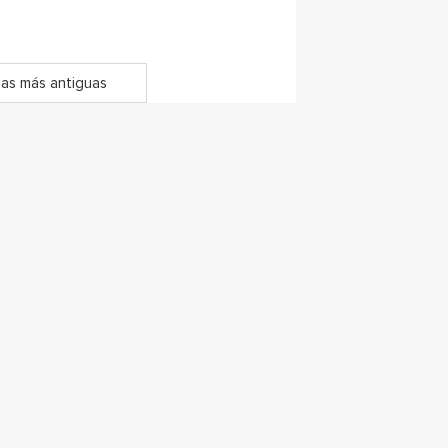
as más antiguas