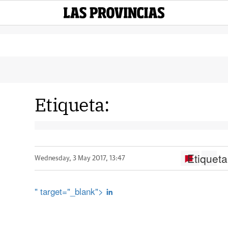
Etiqueta:
Etiqueta
Wednesday, 3 May 2017, 13:47
" target="_blank">