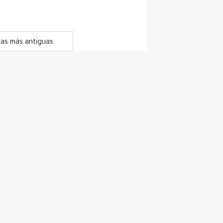
as más antiguas