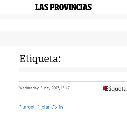
Etiqueta:
Etiqueta
Wednesday, 3 May 2017, 13:47
" target="_blank">