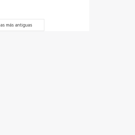
as más antiguas