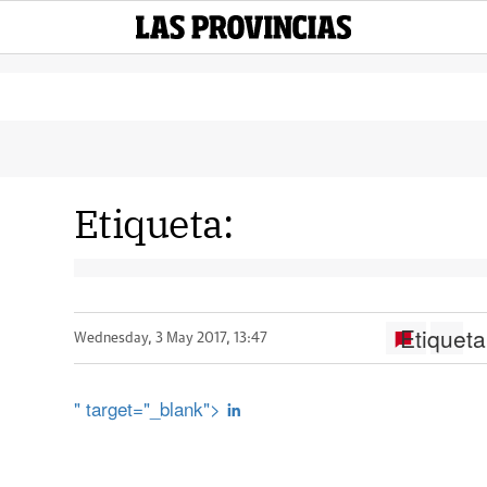
Etiqueta:
Etiqueta
Wednesday, 3 May 2017, 13:47
" target="_blank">