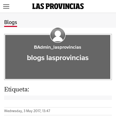
>
Blogs
BAdmin_lasprovincias
blogs lasprovincias
Etiqueta:
Wednesday, 3 May 2017, 13:47