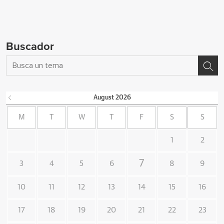
Buscador
August
2026
M
T
W
T
F
S
S
1
2
7
3
4
5
6
8
9
10
11
12
13
14
15
16
17
18
19
20
21
22
23