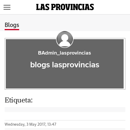
>
Blogs
BAdmin_lasprovincias
blogs lasprovincias
Etiqueta:
Wednesday, 3 May 2017, 13:47