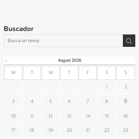
Buscador
August
2026
M
T
W
T
F
S
S
1
2
9
3
4
5
6
7
8
10
11
12
13
14
15
16
17
18
19
20
21
22
23