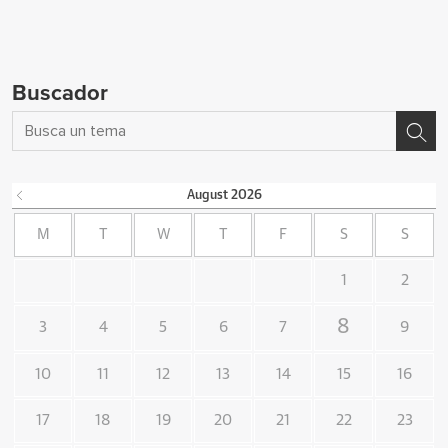
Buscador
August
2026
M
T
W
T
F
S
S
1
2
8
3
4
5
6
7
9
10
11
12
13
14
15
16
17
18
19
20
21
22
23