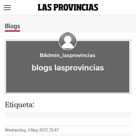
>
Blogs
BAdmin_lasprovincias
blogs lasprovincias
Etiqueta:
Wednesday, 3 May 2017, 13:47