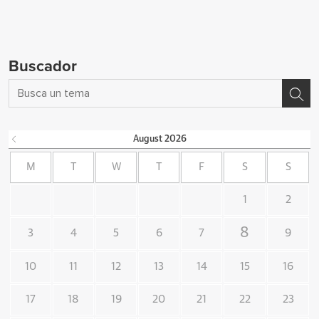
Buscador
August
2026
M
T
W
T
F
S
S
1
2
8
3
4
5
6
7
9
10
11
12
13
14
15
16
17
18
19
20
21
22
23