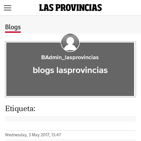
>
Blogs
BAdmin_lasprovincias
blogs lasprovincias
Etiqueta:
Wednesday, 3 May 2017, 13:47