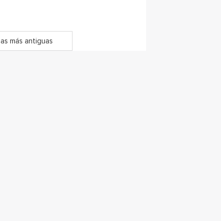
as más antiguas