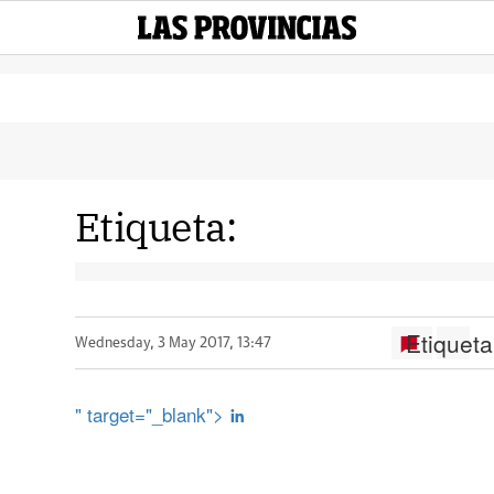
Etiqueta:
Etiqueta
Wednesday, 3 May 2017, 13:47
" target="_blank">