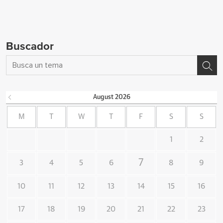
Buscador
August
2026
M
T
W
T
F
S
S
1
2
7
3
4
5
6
8
9
10
11
12
13
14
15
16
17
18
19
20
21
22
23