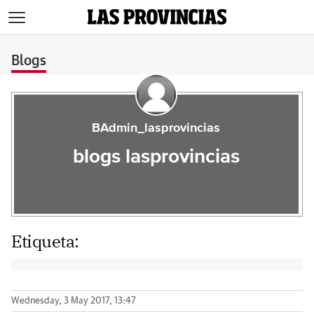
>
Blogs
BAdmin_lasprovincias
blogs lasprovincias
Etiqueta:
Wednesday, 3 May 2017, 13:47