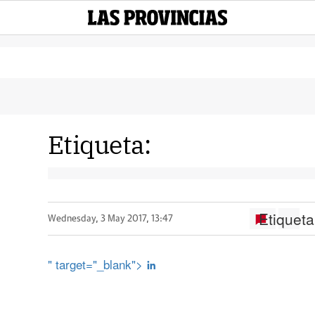
Etiqueta:
Etiqueta
Wednesday, 3 May 2017, 13:47
" target="_blank">