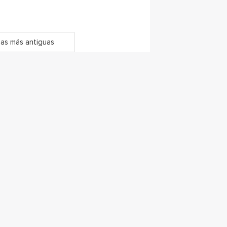
as más antiguas