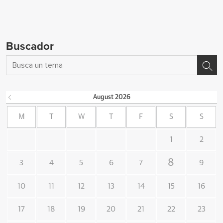
Buscador
August
2026
M
T
W
T
F
S
S
1
2
8
3
4
5
6
7
9
10
11
12
13
14
15
16
17
18
19
20
21
22
23