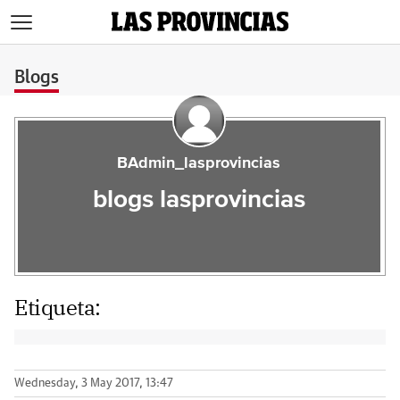
>
Blogs
BAdmin_lasprovincias
blogs lasprovincias
Etiqueta:
Wednesday, 3 May 2017, 13:47