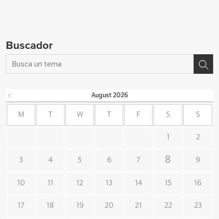
Buscador
August
2026
M
T
W
T
F
S
S
1
2
8
3
4
5
6
7
9
10
11
12
13
14
15
16
17
18
19
20
21
22
23