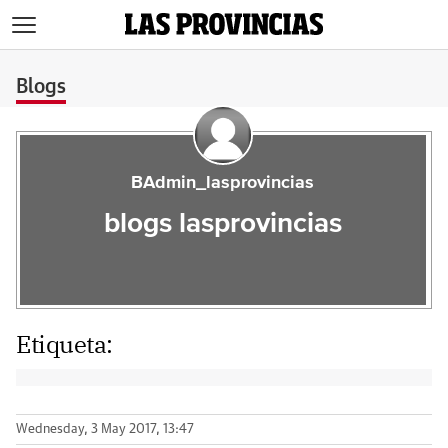
>
Blogs
BAdmin_lasprovincias
blogs lasprovincias
Etiqueta:
Wednesday, 3 May 2017, 13:47