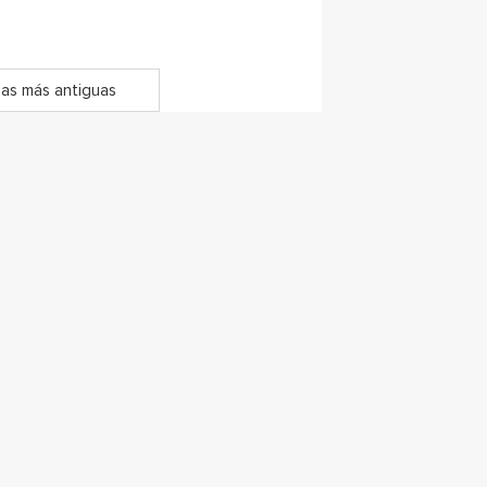
as más antiguas