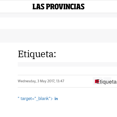
Etiqueta:
Etiqueta
Wednesday, 3 May 2017, 13:47
" target="_blank">