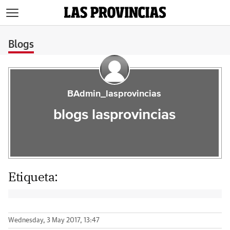
>
Blogs
BAdmin_lasprovincias
blogs lasprovincias
Etiqueta:
Wednesday, 3 May 2017, 13:47