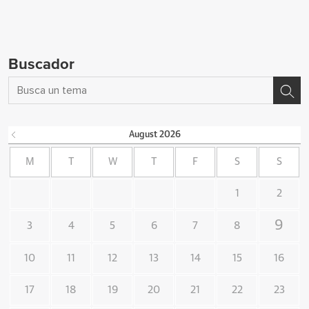
Buscador
August
2026
M
T
W
T
F
S
S
1
2
9
3
4
5
6
7
8
10
11
12
13
14
15
16
17
18
19
20
21
22
23