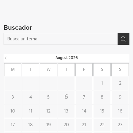
Buscador
August
2026
M
T
W
T
F
S
S
1
2
6
3
4
5
7
8
9
10
11
12
13
14
15
16
17
18
19
20
21
22
23