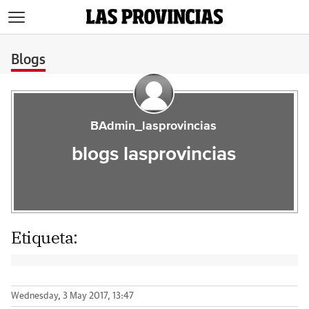
>
Blogs
BAdmin_lasprovincias
blogs lasprovincias
Etiqueta:
Wednesday, 3 May 2017, 13:47