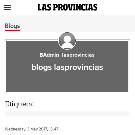
>
Blogs
BAdmin_lasprovincias
blogs lasprovincias
Etiqueta:
Wednesday, 3 May 2017, 13:47