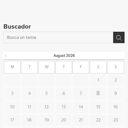
Buscador
August
2026
M
T
W
T
F
S
S
1
2
8
3
4
5
6
7
9
10
11
12
13
14
15
16
17
18
19
20
21
22
23