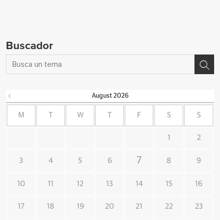
Buscador
August
2026
M
T
W
T
F
S
S
1
2
7
3
4
5
6
8
9
10
11
12
13
14
15
16
17
18
19
20
21
22
23