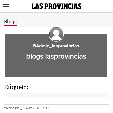
>
Blogs
BAdmin_lasprovincias
blogs lasprovincias
Etiqueta:
Wednesday, 3 May 2017, 13:47