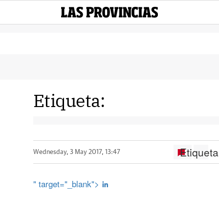
Etiqueta:
Etiqueta
Wednesday, 3 May 2017, 13:47
" target="_blank">