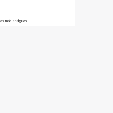
as más antiguas