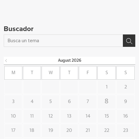
Buscador
August
2026
M
T
W
T
F
S
S
1
2
8
3
4
5
6
7
9
10
11
12
13
14
15
16
17
18
19
20
21
22
23