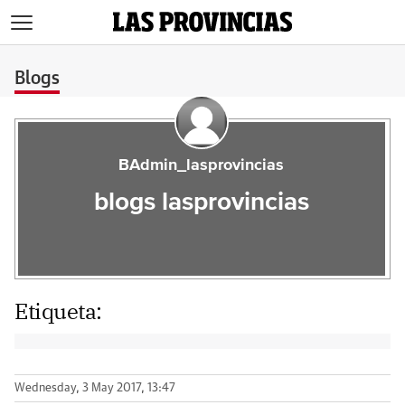
>
Blogs
BAdmin_lasprovincias
blogs lasprovincias
Etiqueta:
Wednesday, 3 May 2017, 13:47