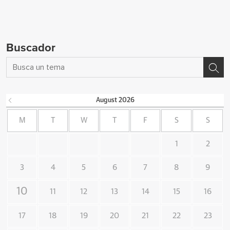
Buscador
August
2026
M
T
W
T
F
S
S
1
2
3
4
5
6
7
8
9
10
11
12
13
14
15
16
17
18
19
20
21
22
23