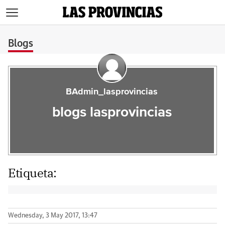
>
Blogs
BAdmin_lasprovincias
blogs lasprovincias
Etiqueta:
Wednesday, 3 May 2017, 13:47