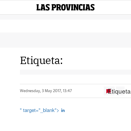
Etiqueta:
Etiqueta
Wednesday, 3 May 2017, 13:47
" target="_blank">