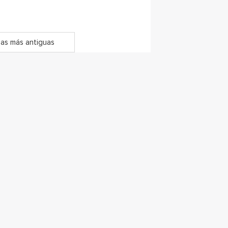
as más antiguas