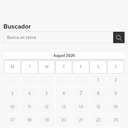
Buscador
August
2026
M
T
W
T
F
S
S
1
2
7
3
4
5
6
8
9
10
11
12
13
14
15
16
17
18
19
20
21
22
23