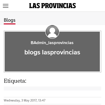
>
Blogs
BAdmin_lasprovincias
blogs lasprovincias
Etiqueta:
Wednesday, 3 May 2017, 13:47