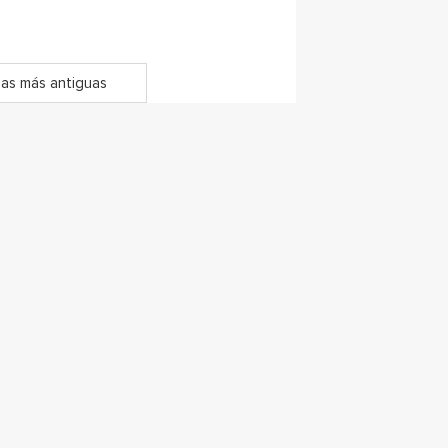
as más antiguas