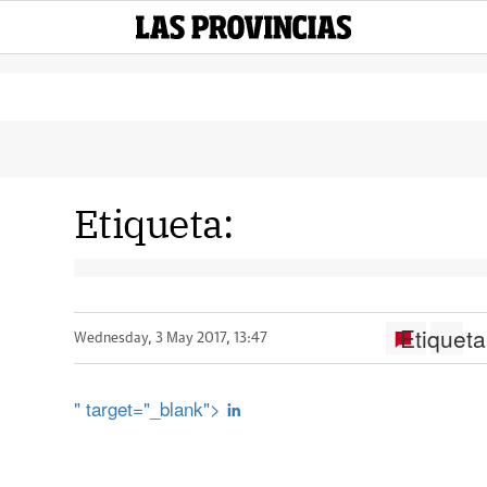
Etiqueta:
Etiqueta
Wednesday, 3 May 2017, 13:47
" target="_blank">