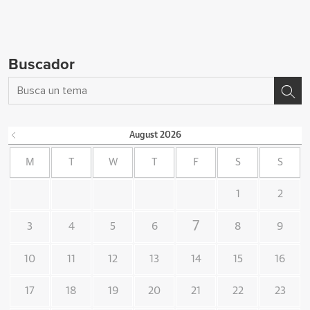
Buscador
August
2026
M
T
W
T
F
S
S
1
2
7
3
4
5
6
8
9
10
11
12
13
14
15
16
17
18
19
20
21
22
23