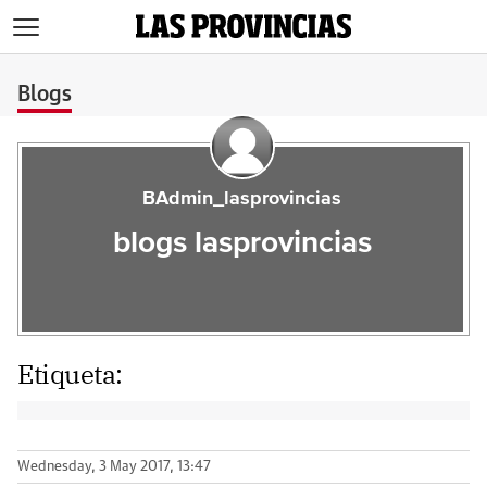
>
Blogs
BAdmin_lasprovincias
blogs lasprovincias
Etiqueta:
Wednesday, 3 May 2017, 13:47