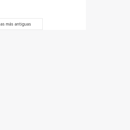
as más antiguas