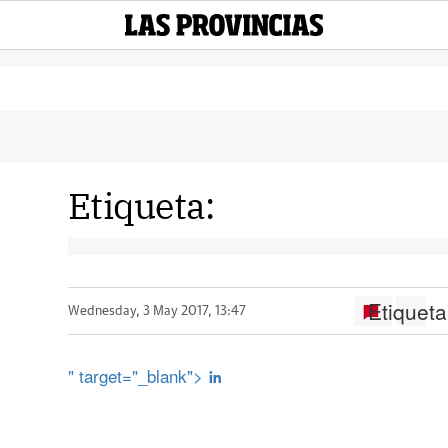
Etiqueta:
Etiqueta
Wednesday, 3 May 2017, 13:47
" target="_blank">