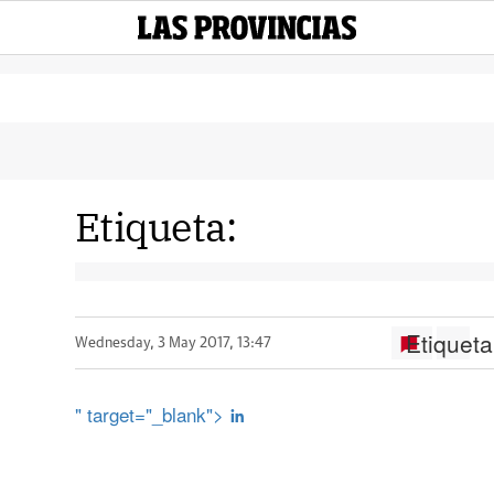
Etiqueta:
Etiqueta
Wednesday, 3 May 2017, 13:47
" target="_blank">