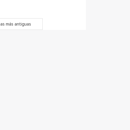
as más antiguas