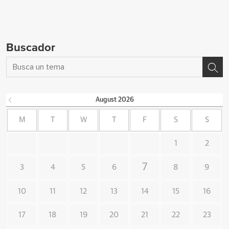
Buscador
August
2026
M
T
W
T
F
S
S
1
2
7
3
4
5
6
8
9
10
11
12
13
14
15
16
17
18
19
20
21
22
23