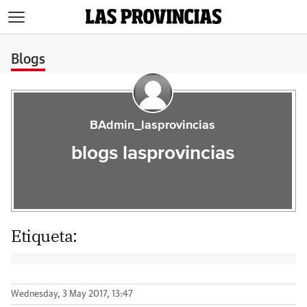
>
Blogs
BAdmin_lasprovincias
blogs lasprovincias
Etiqueta:
Wednesday, 3 May 2017, 13:47