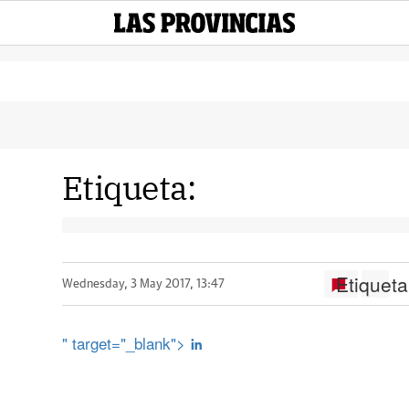
Etiqueta:
Etiqueta
Wednesday, 3 May 2017, 13:47
" target="_blank">