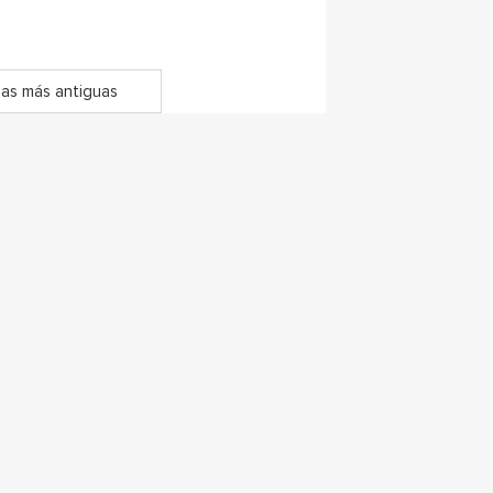
as más antiguas