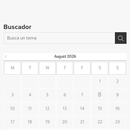
Buscador
August
2026
M
T
W
T
F
S
S
1
2
8
3
4
5
6
7
9
10
11
12
13
14
15
16
17
18
19
20
21
22
23