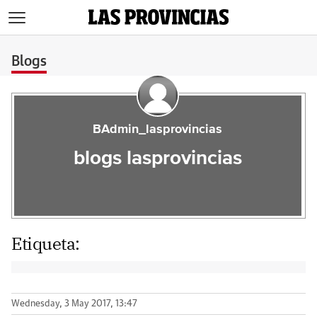
>
Blogs
BAdmin_lasprovincias
blogs lasprovincias
Etiqueta:
Wednesday, 3 May 2017, 13:47