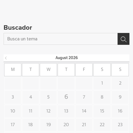
Buscador
August
2026
M
T
W
T
F
S
S
1
2
6
3
4
5
7
8
9
10
11
12
13
14
15
16
17
18
19
20
21
22
23