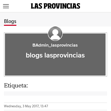
>
Blogs
BAdmin_lasprovincias
blogs lasprovincias
Etiqueta:
Wednesday, 3 May 2017, 13:47