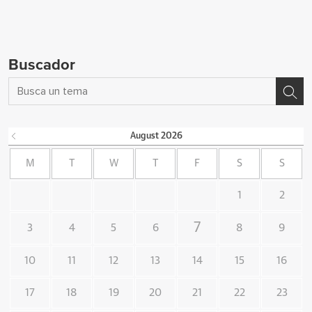
Buscador
August
2026
M
T
W
T
F
S
S
1
2
7
3
4
5
6
8
9
10
11
12
13
14
15
16
17
18
19
20
21
22
23