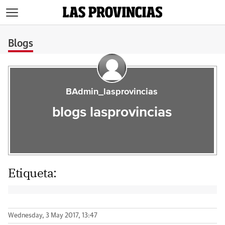
>
Blogs
BAdmin_lasprovincias
blogs lasprovincias
Etiqueta:
Wednesday, 3 May 2017, 13:47