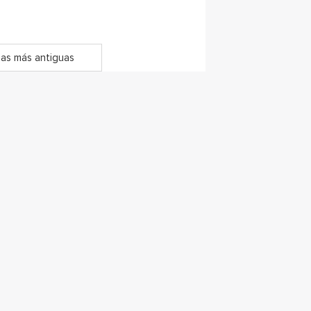
as más antiguas