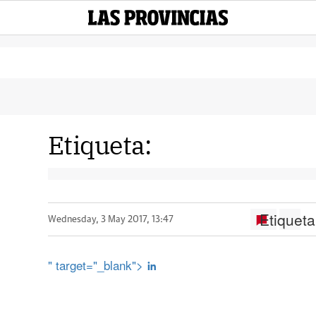
Etiqueta:
Etiqueta
Wednesday, 3 May 2017, 13:47
" target="_blank">