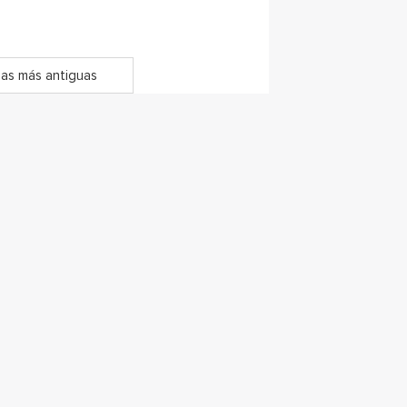
as más antiguas