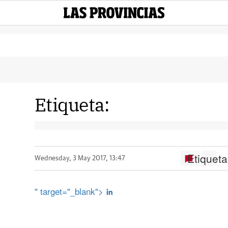
Etiqueta:
Etiqueta
Wednesday, 3 May 2017, 13:47
" target="_blank">