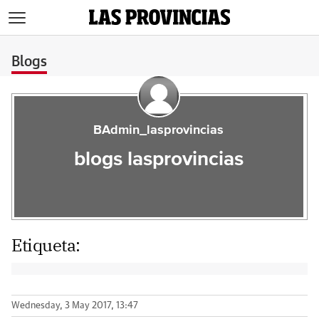
>
Blogs
BAdmin_lasprovincias
blogs lasprovincias
Etiqueta:
Wednesday, 3 May 2017, 13:47