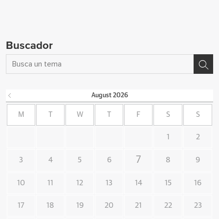
Buscador
August
2026
M
T
W
T
F
S
S
1
2
7
3
4
5
6
8
9
10
11
12
13
14
15
16
17
18
19
20
21
22
23