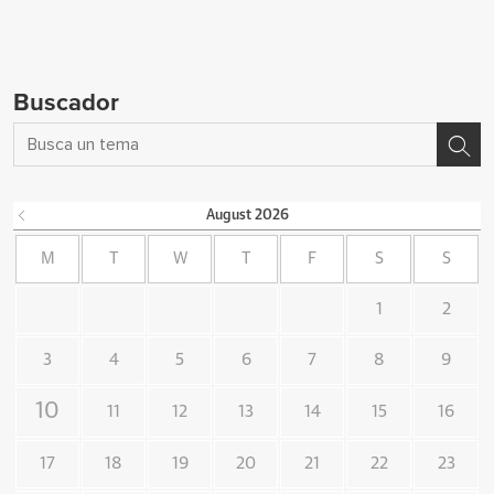
Buscador
August
2026
M
T
W
T
F
S
S
1
2
3
4
5
6
7
8
9
10
11
12
13
14
15
16
17
18
19
20
21
22
23