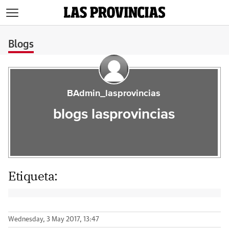
>
Blogs
BAdmin_lasprovincias
blogs lasprovincias
Etiqueta:
Wednesday, 3 May 2017, 13:47