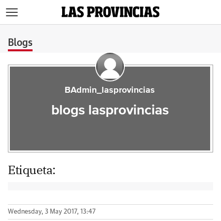
>
Blogs
BAdmin_lasprovincias
blogs lasprovincias
Etiqueta:
Wednesday, 3 May 2017, 13:47