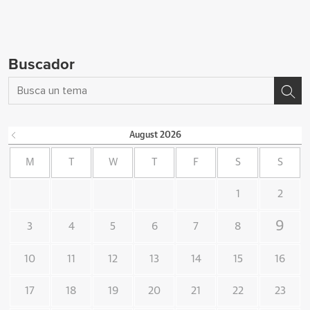
Buscador
August
2026
M
T
W
T
F
S
S
1
2
9
3
4
5
6
7
8
10
11
12
13
14
15
16
17
18
19
20
21
22
23