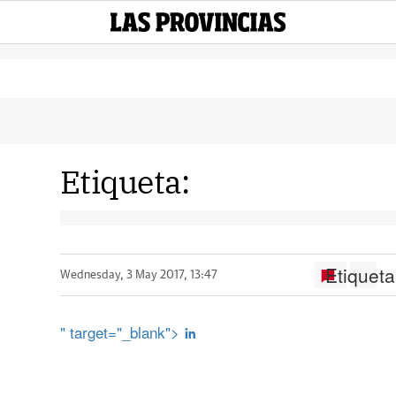
Etiqueta:
Etiqueta
Wednesday, 3 May 2017, 13:47
" target="_blank">