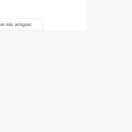
as más antiguas