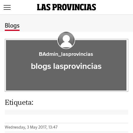
>
Blogs
BAdmin_lasprovincias
blogs lasprovincias
Etiqueta:
Wednesday, 3 May 2017, 13:47