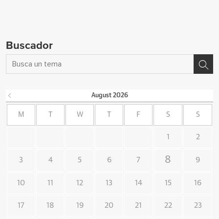
Buscador
August
2026
M
T
W
T
F
S
S
1
2
8
3
4
5
6
7
9
10
11
12
13
14
15
16
17
18
19
20
21
22
23