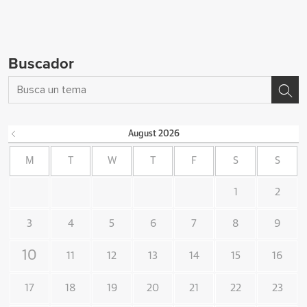
Buscador
August
2026
M
T
W
T
F
S
S
1
2
3
4
5
6
7
8
9
10
11
12
13
14
15
16
17
18
19
20
21
22
23