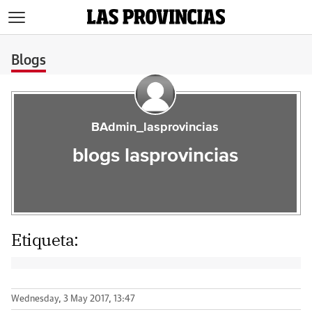
>
Blogs
BAdmin_lasprovincias
blogs lasprovincias
Etiqueta:
Wednesday, 3 May 2017, 13:47