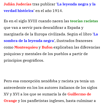
Julián Juderías
tras publicar ‘
La leyenda negra y la
verdad histórica
‘ en el año 1914.
Es en el siglo XVIII cuando nacen las
teorías racistas
que van a servir para descalificar a España y
marginarla de la Europa civilizada. Según el libro ‘
La
sombra de la leyenda negra
‘, ilustrados franceses
como
Montesquieu
y
Bufon
explicaban las diferencias
psíquicas y mentales de los pueblos a partir de
principios geográficos.
Pero esa concepción xenófoba y racista ya tenía un
antecedente en los los autores italianos de los siglos
XV y XVI a los que se sumaría la de
Guillermo de
Orange
y los panfletistas ingleses, hasta culminar a