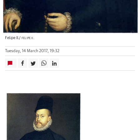
Felipe II./
FELIPE II.
Tuesday, 14 March 2017, 19:32