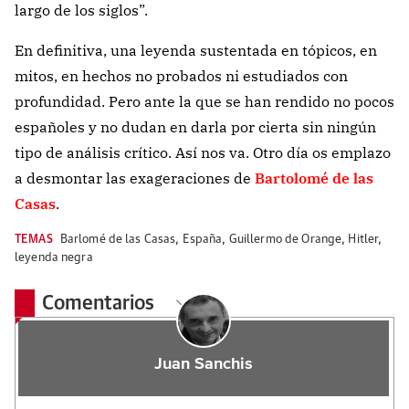
largo de los siglos”.
En definitiva, una leyenda sustentada en tópicos, en
mitos, en hechos no probados ni estudiados con
profundidad. Pero ante la que se han rendido no pocos
españoles y no dudan en darla por cierta sin ningún
tipo de análisis crítico. Así nos va. Otro día os emplazo
a desmontar las exageraciones de
Bartolomé de las
Casas
.
TEMAS
Barlomé de las Casas
,
España
,
Guillermo de Orange
,
Hitler
,
leyenda negra
Comentarios
Juan Sanchis