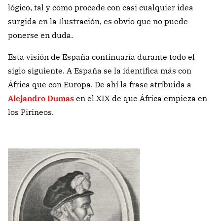
lógico, tal y como procede con casi cualquier idea
surgida en la Ilustración, es obvio que no puede
ponerse en duda.
Esta visión de España continuaría durante todo el
siglo siguiente. A España se la identifica más con
África que con Europa. De ahí la frase atribuida a
Alejandro Dumas
en el XIX de que África empieza en
los Pirineos.