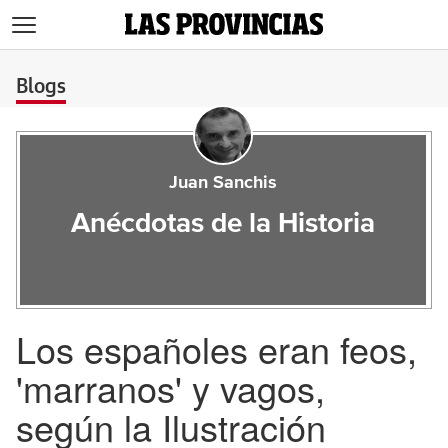
>
Blogs
Juan Sanchis
Anécdotas de la Historia
Los españoles eran feos,
'marranos' y vagos,
según la Ilustración