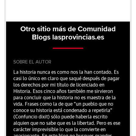
Otro sitio más de Comunidad
Blogs lasprovincias.es
SOBRE EL AUTOR
La historia nunca es como nos la han contado. Es
casi lo único en claro que saqué después de pagar
los derechos por mi título de licenciado en
Historia. Esos cinco años también me sirvieron
para concluir que la historia no es maestra de la
vida. Frases como la de que "un pueblo que no
conoce su historia está condenado a repetirla"
(Confuncio dixit) sólo puede haberla escrito
alquien que no sabe que es la libertad. Pero es ese
carácter imprevisible lo que la convierte en
apasionante. En este blog no busques grandes