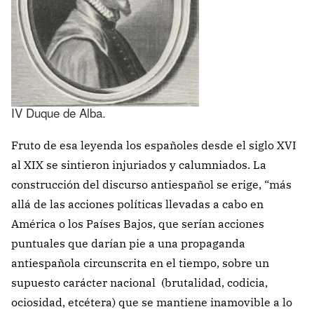
IV Duque de Alba.
Fruto de esa leyenda los españoles desde el siglo XVI
al XIX se sintieron injuriados y calumniados. La
construcción del discurso antiespañol se erige, “más
allá de las acciones políticas llevadas a cabo en
América o los Países Bajos, que serían acciones
puntuales que darían pie a una propaganda
antiespañola circunscrita en el tiempo, sobre un
supuesto carácter nacional (brutalidad, codicia,
ociosidad, etcétera) que se mantiene inamovible a lo